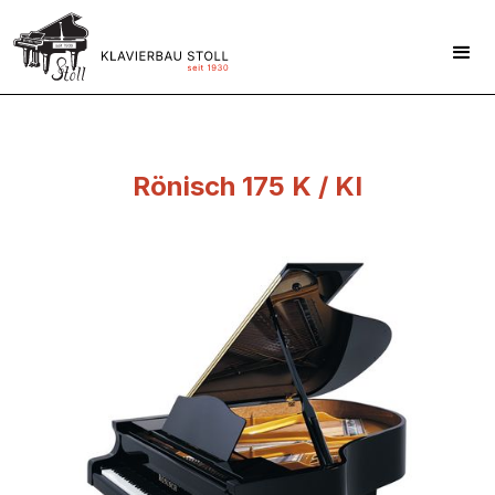
Rönisch 175 K / KI