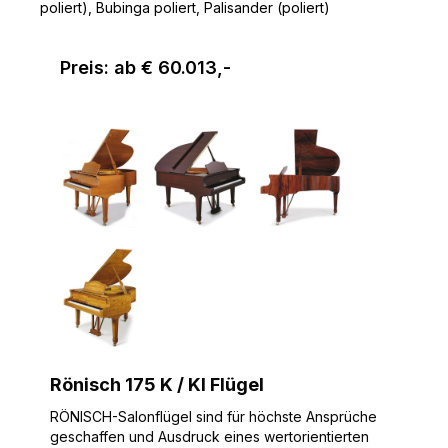
poliert), Bubinga poliert, Palisander (poliert)
Preis: ab € 60.013,-
Rönisch 175 K / KI Flügel
RÖNISCH-Salonflügel sind für höchste Ansprüche
geschaffen und Ausdruck eines wertorientierten