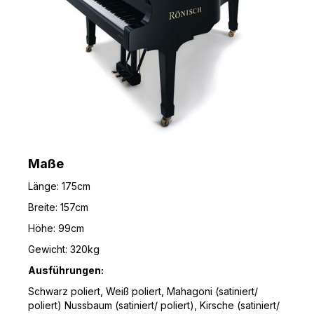
Maße
Länge: 175cm
Breite: 157cm
Höhe: 99cm
Gewicht: 320kg
Ausführungen:
Schwarz poliert, Weiß poliert, Mahagoni (satiniert/
poliert) Nussbaum (satiniert/ poliert), Kirsche (satiniert/