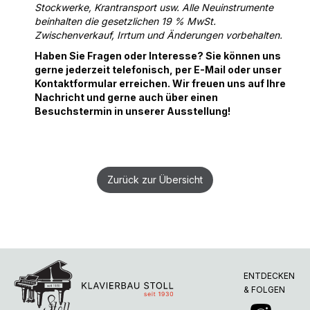
Stockwerke, Krantransport usw. Alle Neuinstrumente
beinhalten die gesetzlichen 19 % MwSt.
Zwischenverkauf, Irrtum und Änderungen vorbehalten.
Haben Sie Fragen oder Interesse? Sie können uns
gerne jederzeit telefonisch, per E-Mail oder unser
Kontaktformular erreichen. Wir freuen uns auf Ihre
Nachricht und gerne auch über einen
Besuchstermin in unserer Ausstellung!
Zurück zur Übersicht
ENTDECKEN
& FOLGEN