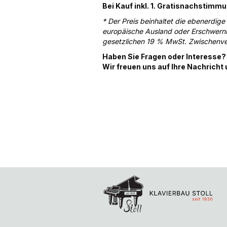
Bei Kauf inkl. 1. Gratisnachstimm
* Der Preis beinhaltet die ebenerdige
europäische Ausland oder Erschwernis
gesetzlichen 19 % MwSt. Zwischenve
Haben Sie Fragen oder Interesse? 
Wir freuen uns auf Ihre Nachricht