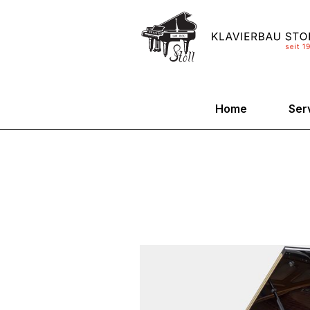
Home
Ser