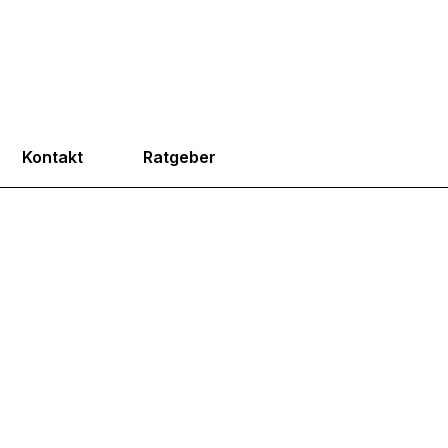
Kontakt
Ratgeber