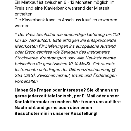
Ein Mietkauf ist zwischen 6 - 12 Monaten möglich. Im
Preis sind eine Klavierbank während der Mietzeit
enthalten.
Die Klavierbank kann im Anschluss käuflich erworben
werden.
* Der Preis beinhaltet die ebenerdige Lieferung bis 100
km ab Verkaufsort. Bitte erfragen Sie entsprechende
Mehrkosten für Lieferungen ins europäische Ausland
oder Erschwernisse wie Zerlegen des Instruments,
Stockwerke, Krantransport usw. Alle Neuinstrumente
beinhalten die gesetzlichen 19 % MwSt. Gebrauchte
Instrumente unterliegen der Differenzbesteuerung (§
25a UStG). Zwischenverkauf, Irrtum und Änderungen
vorbehalten.
Haben Sie Fragen oder Interesse? Sie können uns
gerne jederzeit telefonisch, per E-Mail oder unser
Kontaktformular erreichen. Wir freuen uns auf Ihre
Nachricht und gerne auch über einen
Besuchstermin in unserer Ausstellung!