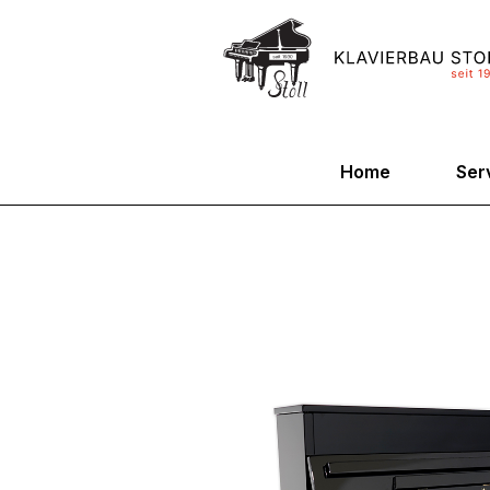
Home
Ser