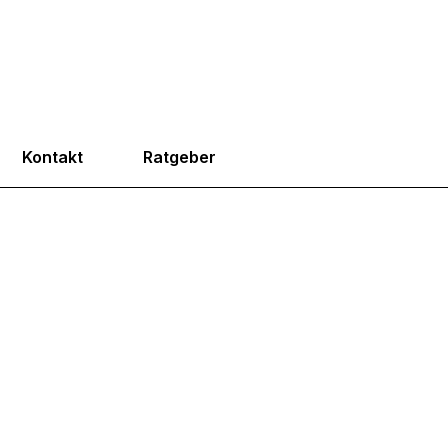
Kontakt
Ratgeber