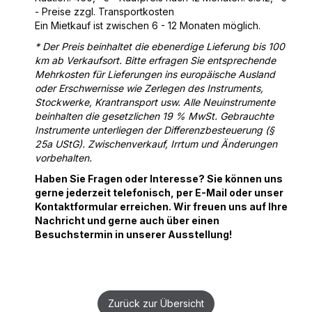
- Preise zzgl. Transportkosten
Ein Mietkauf ist zwischen 6 - 12 Monaten möglich.
* Der Preis beinhaltet die ebenerdige Lieferung bis 100
km ab Verkaufsort. Bitte erfragen Sie entsprechende
Mehrkosten für Lieferungen ins europäische Ausland
oder Erschwernisse wie Zerlegen des Instruments,
Stockwerke, Krantransport usw. Alle Neuinstrumente
beinhalten die gesetzlichen 19 % MwSt. Gebrauchte
Instrumente unterliegen der Differenzbesteuerung (§
25a UStG). Zwischenverkauf, Irrtum und Änderungen
vorbehalten.
Haben Sie Fragen oder Interesse? Sie können uns
gerne jederzeit telefonisch, per E-Mail oder unser
Kontaktformular erreichen. Wir freuen uns auf Ihre
Nachricht und gerne auch über einen
Besuchstermin in unserer Ausstellung!
Zurück zur Übersicht