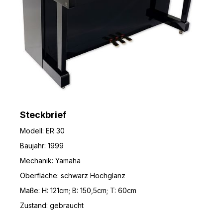
Steckbrief
Modell: ER 30
Baujahr: 1999
Mechanik: Yamaha
Oberfläche: schwarz Hochglanz
Maße: H: 121cm; B: 150,5cm; T: 60cm
Zustand: gebraucht