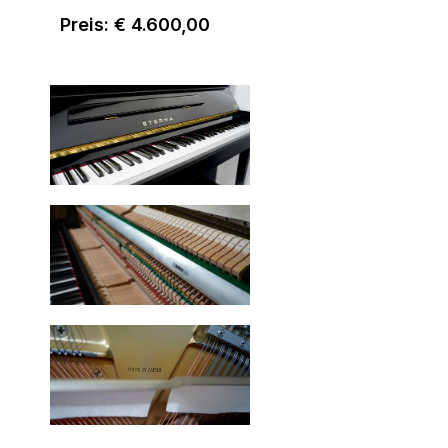
Preis: € 4.600,00